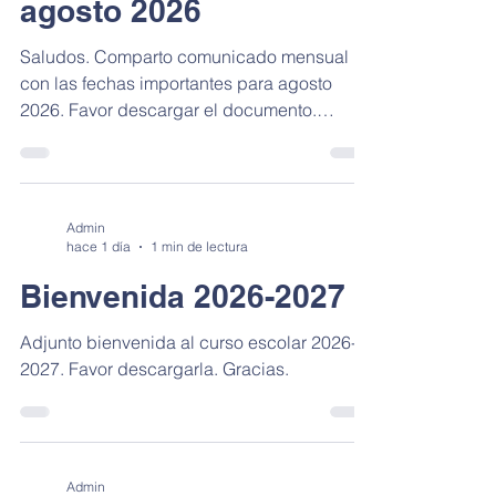
agosto 2026
Saludos. Comparto comunicado mensual
con las fechas importantes para agosto
2026. Favor descargar el documento.
Gracias.
Admin
hace 1 día
1 min de lectura
Bienvenida 2026-2027
Adjunto bienvenida al curso escolar 2026-
2027. Favor descargarla. Gracias.
Admin