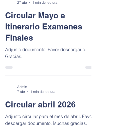
27 abr
1 min de lectura
Circular Mayo e
Itinerario Examenes
Finales
Adjunto documento. Favor descargarlo.
Gracias.
Admin
7 abr
1 min de lectura
Circular abril 2026
Adjunto circular para el mes de abril. Favor
descargar documento. Muchas gracias.