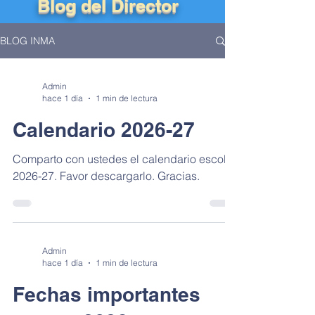
Blog del Director
BLOG INMA
Admin
hace 1 día
1 min de lectura
Calendario 2026-27
Comparto con ustedes el calendario escolar
2026-27. Favor descargarlo. Gracias.
Admin
hace 1 día
1 min de lectura
Fechas importantes