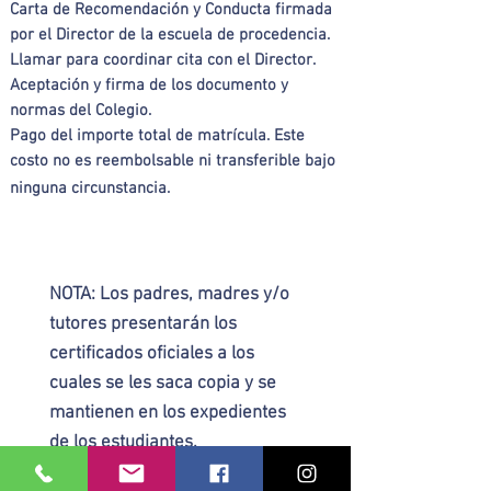
Carta de Recomendación y Conducta firmada
por el Director de la escuela de procedencia.
Llamar para coordinar cita con el Director.
Aceptación y firma de los documento y
normas del Colegio.
Pago del importe total de matrícula. Este
costo no es reembolsable ni transferible bajo
ninguna circunstancia.
NOTA: Los padres, madres y/o
tutores presentarán los
certificados oficiales a los
cuales se les saca copia y se
mantienen en los expedientes
de los estudiantes.