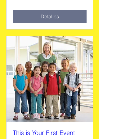
Detalles
This is Your First Event