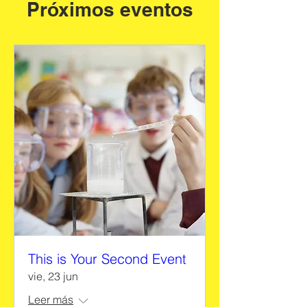
Próximos eventos
This is Your Second Event
vie, 23 jun
Leer más